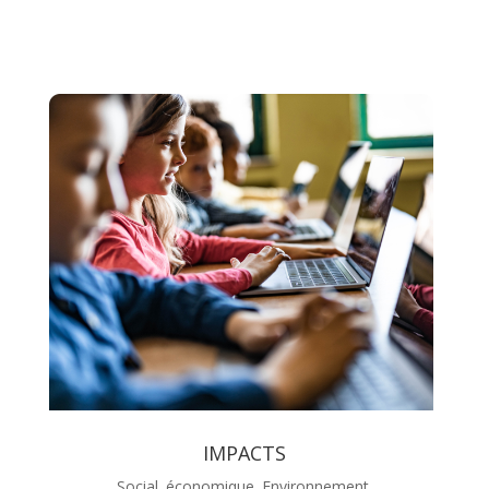
IMPACTS
Social. économique. Environnement.