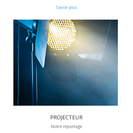
Savoir plus
PROJECTEUR
Notre reportage