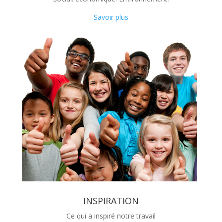
Savoir plus
INSPIRATION
Ce qui a inspiré notre travail