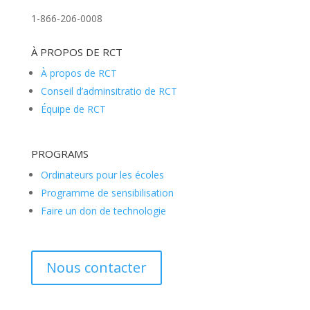
1-866-206-0008
À PROPOS DE RCT
À propos de RCT
Conseil d’adminsitratio de RCT
Équipe de RCT
PROGRAMS
Ordinateurs pour les écoles
Programme de sensibilisation
Faire un don de technologie
Nous contacter