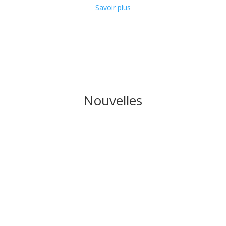
Savoir plus
Nouvelles