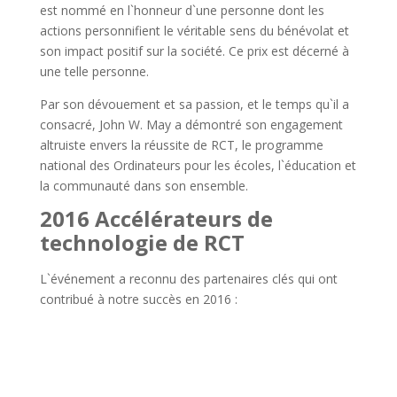
est nommé en l`honneur d`une personne dont les
actions personnifient le véritable sens du bénévolat et
son impact positif sur la société. Ce prix est décerné à
une telle personne.
Par son dévouement et sa passion, et le temps qu`il a
consacré, John W. May a démontré son engagement
altruiste envers la réussite de RCT, le programme
national des Ordinateurs pour les écoles, l`éducation et
la communauté dans son ensemble.
2016 Accélérateurs de
technologie de RCT
L`événement a reconnu des partenaires clés qui ont
contribué à notre succès en 2016 :