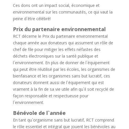
Ces dons ont un impact social, économique et
environnemental sur les communautés, ce qui vaut la
peine d`être célébré!
Prix du partenaire environnemental
RCT décerne le Prix du partenaire environnemental
chaque année aux donateurs qui assument un rôle de
chef de file pour mitiger les effets néfastes des
déchets électroniques sur la santé publique et
l`environnement. En plus de donner de l`équipement
qui peut être réutilisé par les écoles, les organismes de
bienfaisance et les organismes sans but lucratif, ces
donateurs donnent aussi de l`équipement qui est
vraiment à la fin de sa vie utile afin qu`il soit recyclé de
façon responsable et respectueuse pour
l`environnement.
Bénévole de l`année
En tant qu`organisme sans but lucratif, RCT comprend
le rôle essentiel et intégral que jouent les bénévoles au