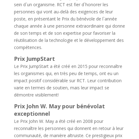
sein d`un organisme. RCT est fier d`honorer les
personnes qui vont au-delà des exigences de leur
poste, en présentant le Prix du bénévole de l`année
chaque année à une personne extraordinaire qui donne
de son temps et de son expertise pour favoriser la
réutilisation de la technologie et le développement des
compétences.
Prix JumpStart
Le Prix JumpStart a été créé en 2015 pour reconnaître
les organismes qui, en très peu de temps, ont eu un
impact positif considérable sur RCT. Leur contribution
varie en termes de soutien, mais leur impact se
démontre visiblement!
Prix John W. May pour bénévolat
exceptionnel
Le Prix John W. May a été créé en 2008 pour
reconnaître les personnes qui donnent en retour à leur
communauté, de manière altruiste. Ce prestigieux prix