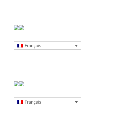
Français
Français