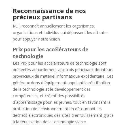
Reconnaissance de nos
précieux partisans
RCT reconnaît annuellement les organismes,
organisations et individus qui dépassent les attentes
pour appuyer notre vision.
Prix pour les accélérateurs de
technologie
Les Prix pour les accélérateurs de technologie sont
présentés annuellement aux trois principaux donateurs
provinciaux de matériel informatique excédentaire. Ces
généreux dons d`équipement appuient la réutilisation
de la technologie et le développement des
compétences, et créent des possibilités
d`apprentissage pour les jeunes, tout en favorisant la
protection de l`environnement en détournant les
déchets électroniques des sites d`enfouissement grâce
à la réutilisation de la technologie viable.