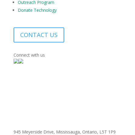
Outreach Program
Donate Technology
CONTACT US
Connect with us
945 Meyerside Drive, Mississauga, Ontario, L5T 1P9